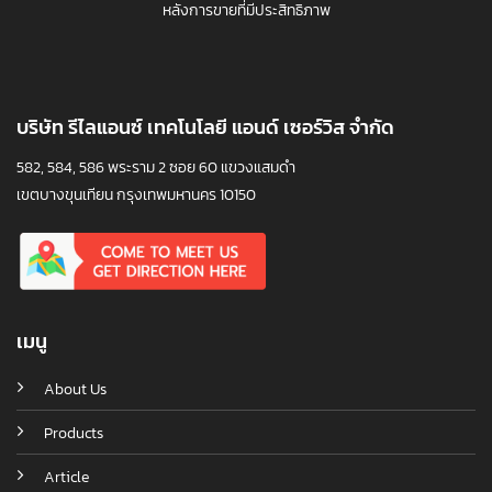
หลังการขายที่มีประสิทธิภาพ
บริษัท รีไลแอนซ์ เทคโนโลยี แอนด์ เซอร์วิส จำกัด
582, 584, 586 พระราม 2 ซอย 60 แขวงแสมดำ
เขตบางขุนเทียน กรุงเทพมหานคร 10150
เมนู
About Us
Products
Article