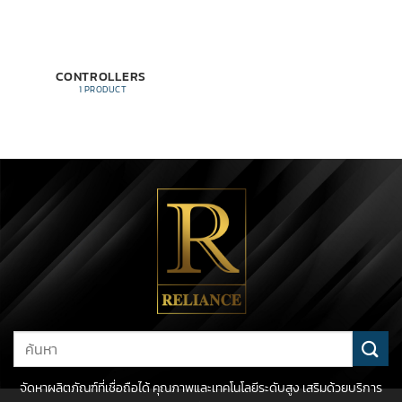
CONTROLLERS
1 PRODUCT
Search
for:
จัดหาผลิตภัณฑ์ที่เชื่อถือได้ คุณภาพและเทคโนโลยีระดับสูง เสริมด้วยบริการ