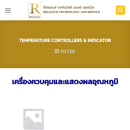
Skip
to
content
TEMPERATURE CONTROLLERS & INDICATOR
FILTER
เครื่องควบคุมและแสดงผลอุณหภูมิ