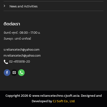
News and Activities
ติดต่อเรา
จันทร์-ศุกร์ : 08.00 - 17.00 น.
วันหยุด : เสาร์-อาทิตย์
s.reliancetech@yahoo.com
m.reliancetech@yahoo.com
02-4155818-20
Copyright 2026 © www.reliancetechno.cjsoft.asia. Designed and
Developed by
CJ Soft Co., Ltd.