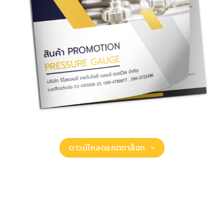
ดาวน์โหลดแคตตาล็อก