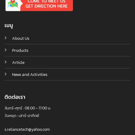
เมนู
About Us
Products
Article
News and Activities
ติดต่อเรา
จันทร์-ศุกร์ : 08.00 - 17.00 น.
วันหยุด : เสาร์-อาทิตย์
s.reliancetech@yahoo.com