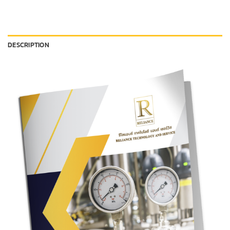
DESCRIPTION