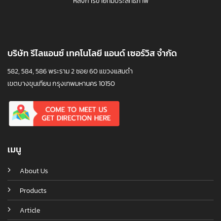
หลังการขายที่มีประสิทธิภาพ
บริษัท รีไลแอนซ์ เทคโนโลยี แอนด์ เซอร์วิส จำกัด
582, 584, 586 พระราม 2 ซอย 60 แขวงแสมดำ
เขตบางขุนเทียน กรุงเทพมหานคร 10150
เมนู
About Us
Products
Article