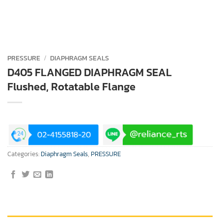
PRESSURE
/
DIAPHRAGM SEALS
D405 FLANGED DIAPHRAGM SEAL
Flushed, Rotatable Flange
Categories:
Diaphragm Seals
,
PRESSURE