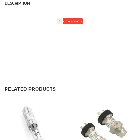
DESCRIPTION
RELATED PRODUCTS