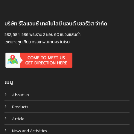
บริษัท รีไลแอนซ์ เทคโนโลยี แอนด์ เซอร์วิส จำกัด
582, 584, 586 พระราม 2 ซอย 60 แขวงแสมดำ
เขตบางขุนเทียน กรุงเทพมหานคร 10150
เมนู
About Us
Products
Article
News and Activities