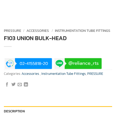
PRESSURE
/
ACCESSORIES
/
INSTRUMENTATION TUBE FITTINGS
F103 UNION BULK-HEAD
Categories:
Accessories
,
Instrumentation Tube Fittings
,
PRESSURE
DESCRIPTION