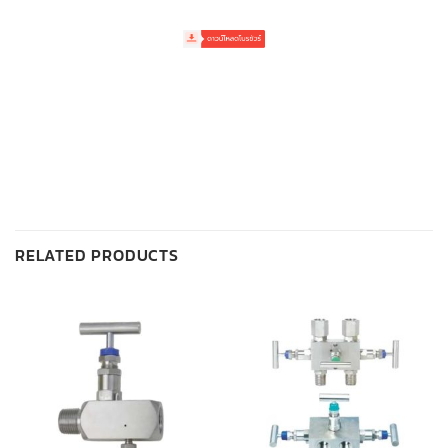
RELATED PRODUCTS