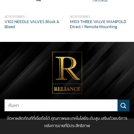
ACCESSORIES
ACCESSORIES
V102 NEEDLE VALVES Block &
M103 THREE VALVE MANIFOLD
Bleed
Direct / Remote Mounting
Search
for:
จัดหาผลิตภัณฑ์ที่เชื่อถือได้ คุณภาพและเทคโนโลยีระดับสูง เสริมด้วยบริการ
หลังการขายที่มีประสิทธิภาพ