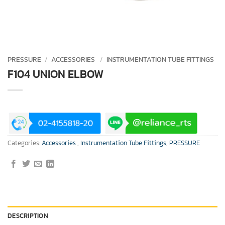
PRESSURE
/
ACCESSORIES
/
INSTRUMENTATION TUBE FITTINGS
F104 UNION ELBOW
Categories:
Accessories
,
Instrumentation Tube Fittings
,
PRESSURE
DESCRIPTION