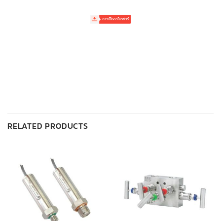
RELATED PRODUCTS