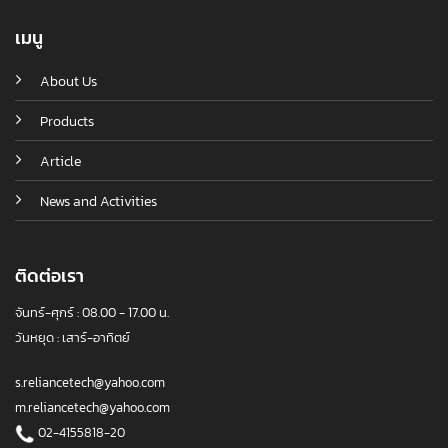
เมนู
About Us
Products
Article
News and Activities
ติดต่อเรา
จันทร์-ศุกร์ : 08.00 - 17.00 น.
วันหยุด : เสาร์-อาทิตย์
s.reliancetech@yahoo.com
m.reliancetech@yahoo.com
02-4155818-20