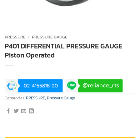
PRESSURE
/
PRESSURE GAUGE
P401 DIFFERENTIAL PRESSURE GAUGE
Piston Operated
Categories:
PRESSURE
,
Pressure Gauge