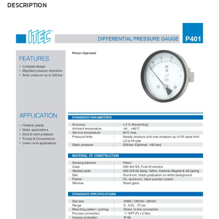
DESCRIPTION