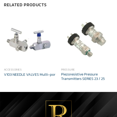
RELATED PRODUCTS
ACCESSORIES
PRESSURE
Piezoresistive Pressure
V103 NEEDLE VALVES Multi-por
Transmitters SERIES 23 / 25