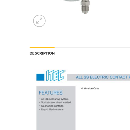
DESCRIPTION