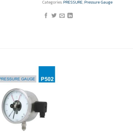
Categories:
PRESSURE
,
Pressure Gauge