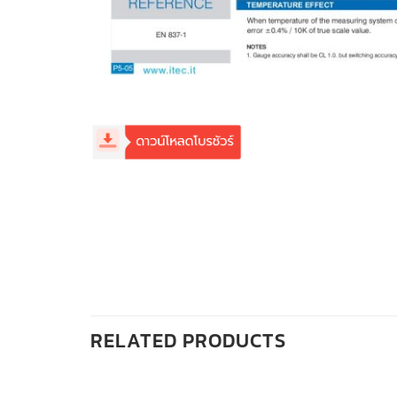
RELATED PRODUCTS