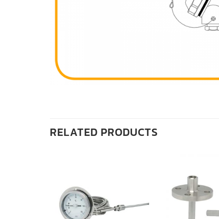
RELATED PRODUCTS