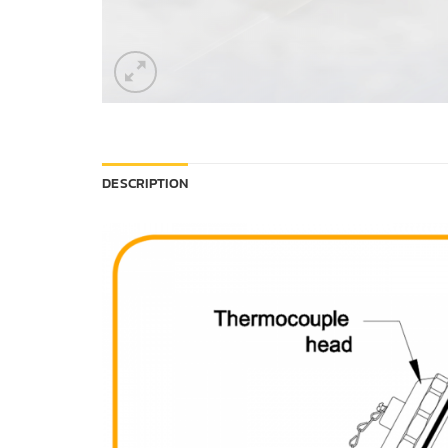
DESCRIPTION