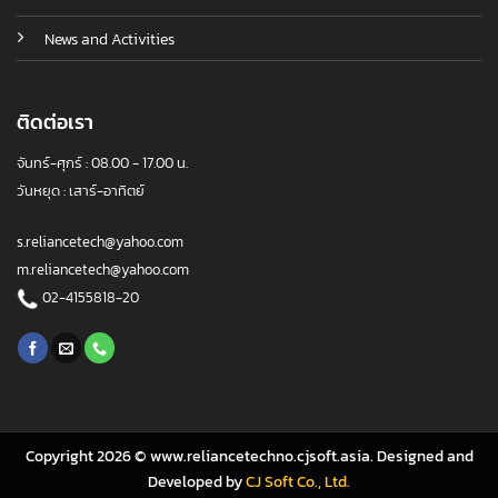
News and Activities
ติดต่อเรา
จันทร์-ศุกร์ : 08.00 - 17.00 น.
วันหยุด : เสาร์-อาทิตย์
s.reliancetech@yahoo.com
m.reliancetech@yahoo.com
02-4155818-20
Copyright 2026 © www.reliancetechno.cjsoft.asia. Designed and
Developed by
CJ Soft Co., Ltd.