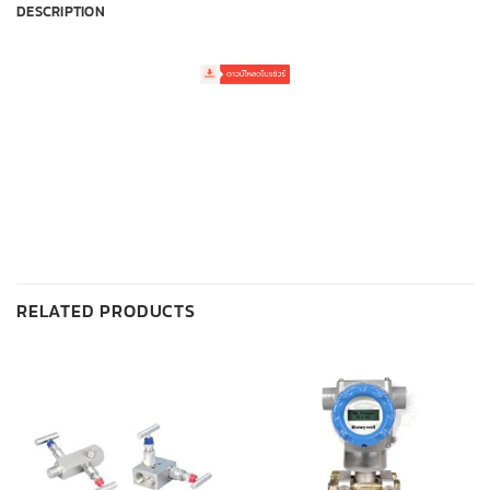
DESCRIPTION
RELATED PRODUCTS