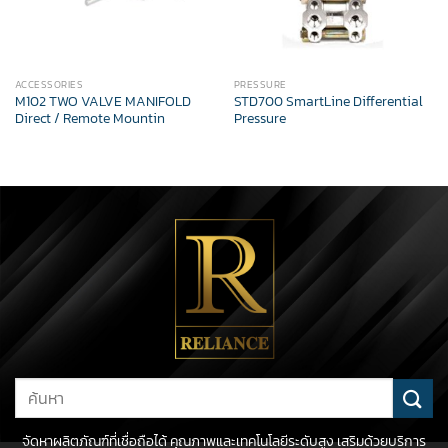
ACCESSORIES
PRESSURE
M102 TWO VALVE MANIFOLD
STD700 SmartLine Differential
Direct / Remote Mountin
Pressure
Search
for:
จัดหาผลิตภัณฑ์ที่เชื่อถือได้ คุณภาพและเทคโนโลยีระดับสูง เสริมด้วยบริการ