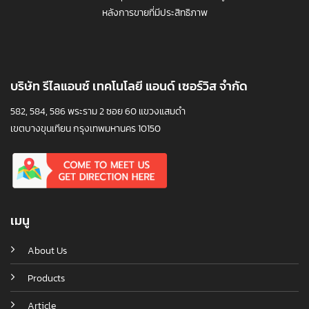
หลังการขายที่มีประสิทธิภาพ
บริษัท รีไลแอนซ์ เทคโนโลยี แอนด์ เซอร์วิส จำกัด
582, 584, 586 พระราม 2 ซอย 60 แขวงแสมดำ
เขตบางขุนเทียน กรุงเทพมหานคร 10150
เมนู
About Us
Products
Article