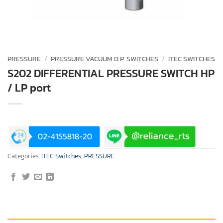
PRESSURE
/
PRESSURE VACUUM D.P. SWITCHES
/
ITEC SWITCHES
S202 DIFFERENTIAL PRESSURE SWITCH HP
/ LP port
Categories:
ITEC Switches
,
PRESSURE