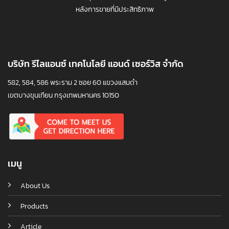
หลังการขายที่มีประสิทธิภาพ
บริษัท รีไลแอนซ์ เทคโนโลยี แอนด์ เซอร์วิส จำกัด
582, 584, 586 พระราม 2 ซอย 60 แขวงแสมดำ
เขตบางขุนเทียน กรุงเทพมหานคร 10150
เมนู
About Us
Products
Article