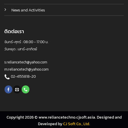
News and Activities
ติดต่อเรา
จันทร์-ศุกร์ : 08.00 - 17.00 น.
วันหยุด : เสาร์-อาทิตย์
s.reliancetech@yahoo.com
m.reliancetech@yahoo.com
02-4155818-20
Copyright 2026 © www.reliancetechno.cjsoft.asia. Designed and
Developed by
CJ Soft Co., Ltd.