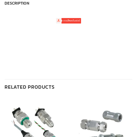
DESCRIPTION
RELATED PRODUCTS