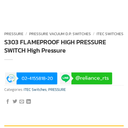
PRESSURE
/
PRESSURE VACUUM D.P. SWITCHES
/
ITEC SWITCHES
S303 FLAMEPROOF HIGH PRESSURE
SWITCH High Pressure
Categories:
ITEC Switches
,
PRESSURE