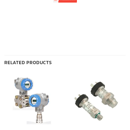
RELATED PRODUCTS