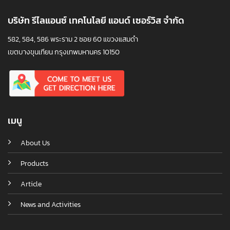
บริษัท รีไลแอนซ์ เทคโนโลยี แอนด์ เซอร์วิส จำกัด
582, 584, 586 พระราม 2 ซอย 60 แขวงแสมดำ
เขตบางขุนเทียน กรุงเทพมหานคร 10150
เมนู
About Us
Products
Article
News and Activities