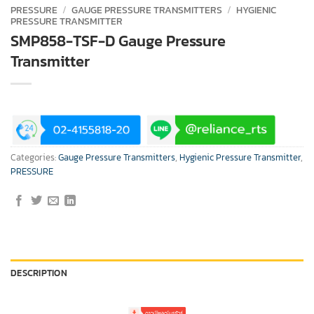
PRESSURE
/
GAUGE PRESSURE TRANSMITTERS
/
HYGIENIC
PRESSURE TRANSMITTER
SMP858-TSF-D Gauge Pressure
Transmitter
Categories:
Gauge Pressure Transmitters
,
Hygienic Pressure Transmitter
,
PRESSURE
DESCRIPTION