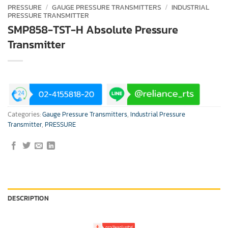
PRESSURE
/
GAUGE PRESSURE TRANSMITTERS
/
INDUSTRIAL
PRESSURE TRANSMITTER
SMP858-TST-H Absolute Pressure
Transmitter
Categories:
Gauge Pressure Transmitters
,
Industrial Pressure
Transmitter
,
PRESSURE
DESCRIPTION