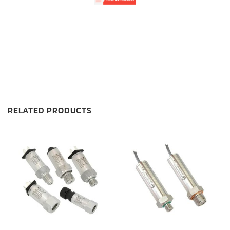
RELATED PRODUCTS