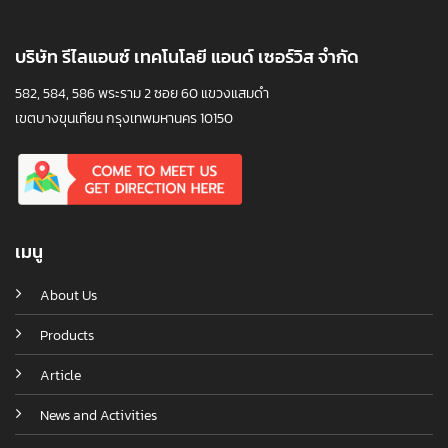
บริษัท รีไลแอนซ์ เทคโนโลยี แอนด์ เซอร์วิส จำกัด
582, 584, 586 พระราม 2 ซอย 60 แขวงแสมดำ
เขตบางขุนเทียน กรุงเทพมหานคร 10150
เมนู
About Us
Products
Article
News and Activities