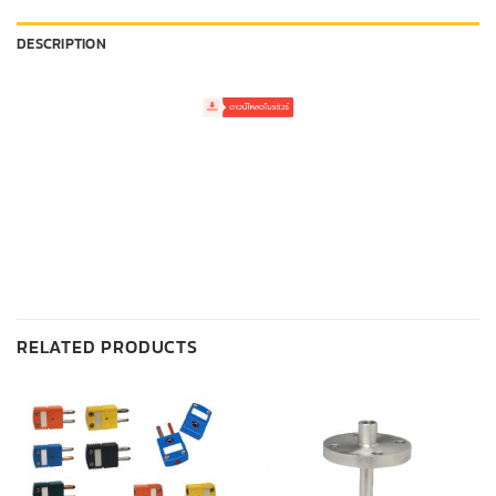
DESCRIPTION
RELATED PRODUCTS