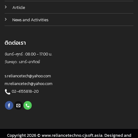
Article
News and Activities
ติดต่อเรา
จันทร์-ศุกร์ : 08.00 - 17.00 น.
วันหยุด : เสาร์-อาทิตย์
s.reliancetech@yahoo.com
m.reliancetech@yahoo.com
02-4155818-20
Copyright 2026 © www.reliancetechno.cjsoft.asia. Designed and