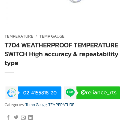
TEMPERATURE
/
TEMP GAUGE
T704 WEATHERPROOF TEMPERATURE
SWITCH High accuracy & repeatability
type
Categories:
Temp Gauge
,
TEMPERATURE