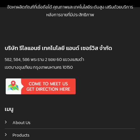
จัดหาผลิตภัณฑ์ที่เชื่อถือได้ คุณภาพและเทคโนโลยีระดับสูง เสริมด้วยบริการ
หลังการขายที่มีประสิทธิภาพ
บริษัท รีไลแอนซ์ เทคโนโลยี แอนด์ เซอร์วิส จำกัด
582, 584, 586 พระราม 2 ซอย 60 แขวงแสมดำ
เขตบางขุนเทียน กรุงเทพมหานคร 10150
เมนู
About Us
Products