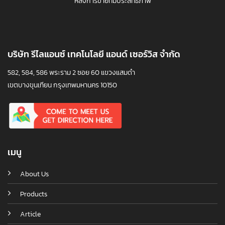
หลังการขายที่มีประสิทธิภาพ
บริษัท รีไลแอนซ์ เทคโนโลยี แอนด์ เซอร์วิส จำกัด
582, 584, 586 พระราม 2 ซอย 60 แขวงแสมดำ
เขตบางขุนเทียน กรุงเทพมหานคร 10150
เมนู
About Us
Products
Article