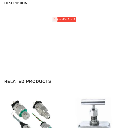
DESCRIPTION
RELATED PRODUCTS