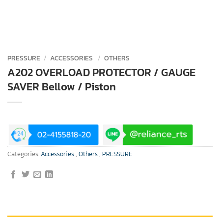
PRESSURE
/
ACCESSORIES
/
OTHERS
A202 OVERLOAD PROTECTOR / GAUGE
SAVER Bellow / Piston
Categories:
Accessories
,
Others
,
PRESSURE