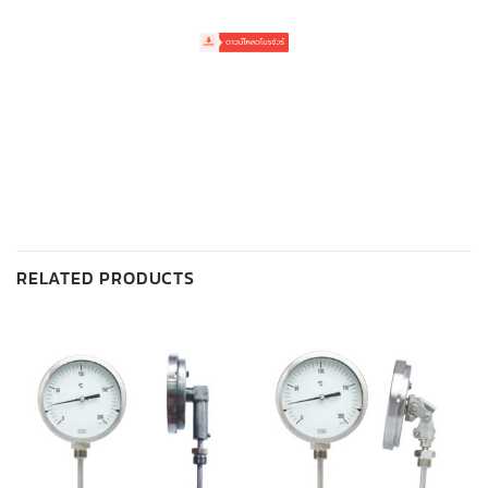
RELATED PRODUCTS