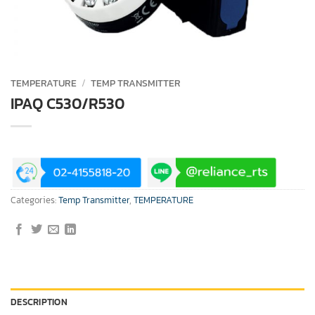
TEMPERATURE
/
TEMP TRANSMITTER
IPAQ C530/R530
Categories:
Temp Transmitter
,
TEMPERATURE
DESCRIPTION