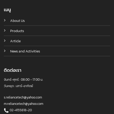
เมนู
About Us
Products
Article
News and Activities
ติดต่อเรา
จันทร์-ศุกร์ : 08.00 - 17.00 น.
วันหยุด : เสาร์-อาทิตย์
s.reliancetech@yahoo.com
m.reliancetech@yahoo.com
02-4155818-20