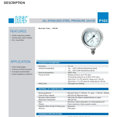
DESCRIPTION