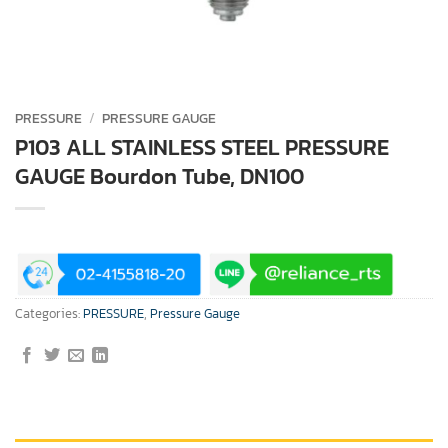
PRESSURE
/
PRESSURE GAUGE
P103 ALL STAINLESS STEEL PRESSURE
GAUGE Bourdon Tube, DN100
Categories:
PRESSURE
,
Pressure Gauge