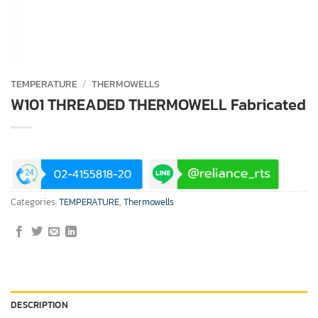
TEMPERATURE
/
THERMOWELLS
W101 THREADED THERMOWELL Fabricated
Categories:
TEMPERATURE
,
Thermowells
DESCRIPTION