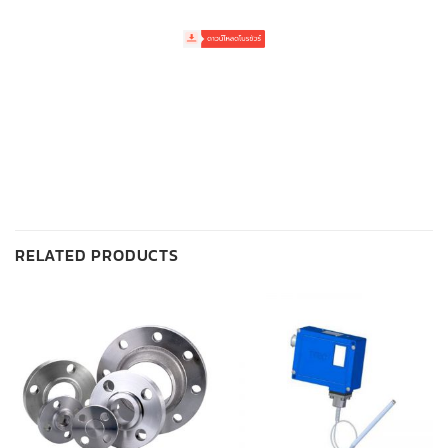
RELATED PRODUCTS