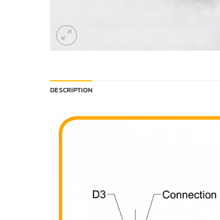
DESCRIPTION