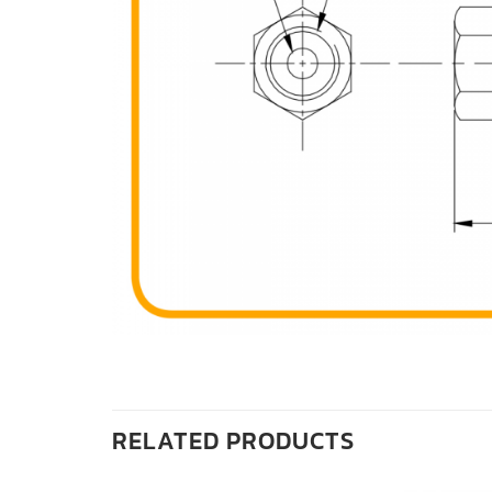
RELATED PRODUCTS